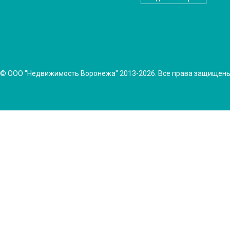
© ООО "Недвижимость Воронежа" 2013-2026. Все права защищен