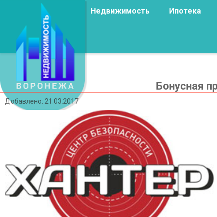
Недвижимость
Ипотека
Бонусная п
Добавлено: 21.03.2017