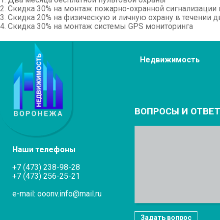
2. Скидка 30% на монтаж пожарно-охранной сигнализации
3. Скидка 20% на физическую и личную охрану в течении 
4. Скидка 30% на монтаж системы GPS мониторинга
Недвижимость
ВОПРОСЫ И ОТВЕ
Наши телефоны
+7 (473) 238-98-28
+7 (473) 256-25-21
e-mail: ooonv.info@mail.ru
Задать вопрос