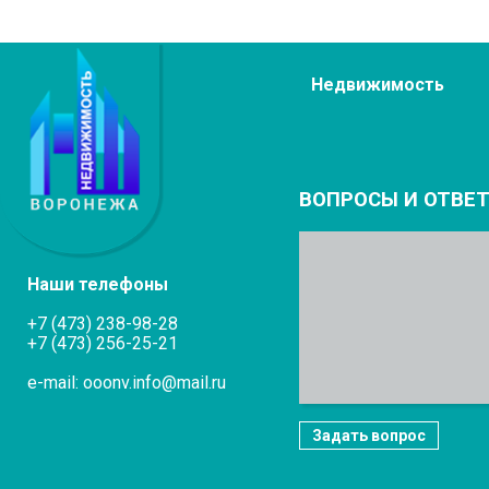
Недвижимость
ВОПРОСЫ И ОТВЕ
Наши телефоны
+7 (473) 238-98-28
+7 (473) 256-25-21
e-mail: ooonv.info@mail.ru
Задать вопрос