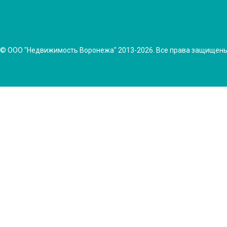
© ООО "Недвижимость Воронежа" 2013-2026. Все права защищен