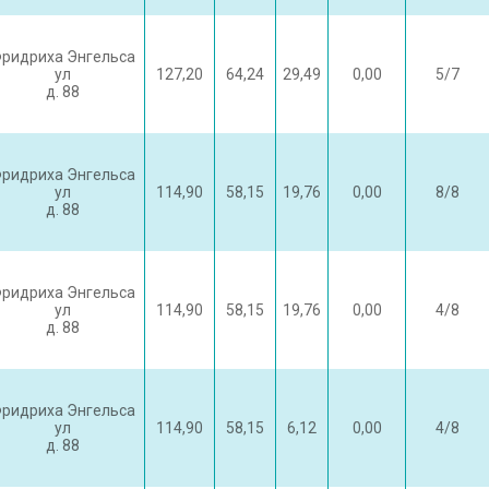
ридриха Энгельса
ул
127,20
64,24
29,49
0,00
5/7
д. 88
ридриха Энгельса
ул
114,90
58,15
19,76
0,00
8/8
д. 88
ридриха Энгельса
ул
114,90
58,15
19,76
0,00
4/8
д. 88
ридриха Энгельса
ул
114,90
58,15
6,12
0,00
4/8
д. 88