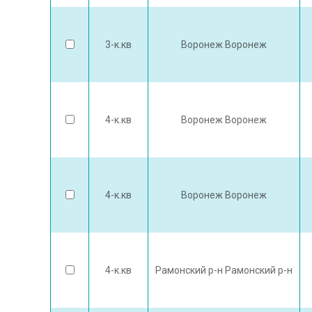
3-к.кв
Воронеж Воронеж
4-к.кв
Воронеж Воронеж
4-к.кв
Воронеж Воронеж
4-к.кв
Рамонский р-н Рамонский р-н