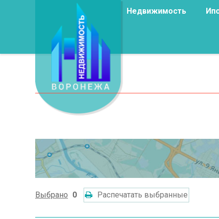
Недвижимость
Ип
Выбрано
0
Распечатать выбранные