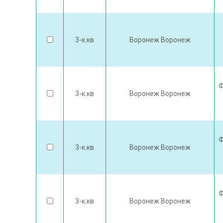
3-к.кв
Воронеж Воронеж
Ф
3-к.кв
Воронеж Воронеж
Ф
3-к.кв
Воронеж Воронеж
Ф
3-к.кв
Воронеж Воронеж