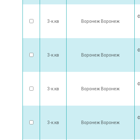
Ф
3-к.кв
Воронеж Воронеж
Ф
3-к.кв
Воронеж Воронеж
Ф
3-к.кв
Воронеж Воронеж
Ф
3-к.кв
Воронеж Воронеж