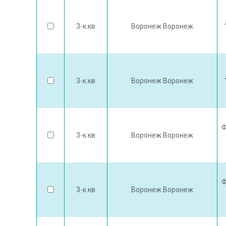
3-к.кв
Воронеж Воронеж
3-к.кв
Воронеж Воронеж
Ф
3-к.кв
Воронеж Воронеж
Ф
3-к.кв
Воронеж Воронеж