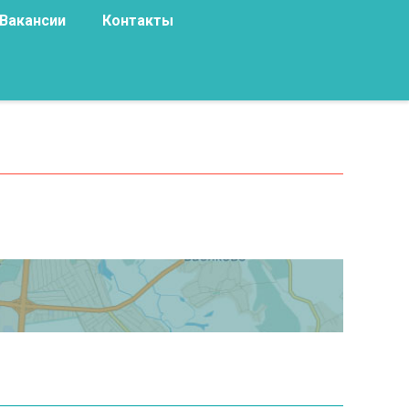
Вакансии
Контакты