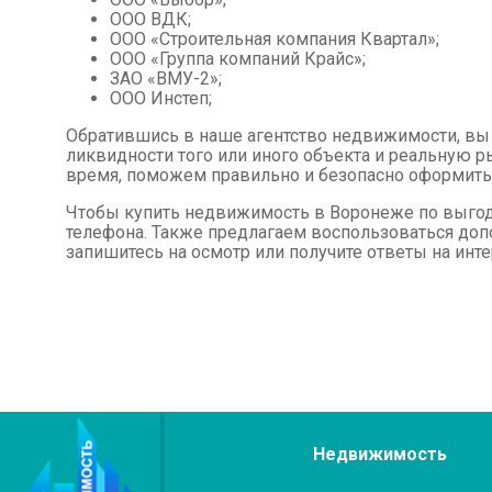
ООО ВДК;
ООО «Строительная компания Квартал»;
ООО «Группа компаний Крайс»;
ЗАО «ВМУ-2»;
ООО Инстеп;
Обратившись в наше агентство недвижимости, в
ликвидности того или иного объекта и реальную 
время, поможем правильно и безопасно оформить
Чтобы купить недвижимость в Воронеже по выгодн
телефона. Также предлагаем воспользоваться доп
запишитесь на осмотр или получите ответы на ин
Недвижимость