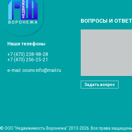
ВОПРОСЫ И ОТВЕ
Наши телефоны
+7 (473) 238-98-28
+7 (473) 256-25-21
e-mail: ooonv.info@mail.ru
Задать вопрос
© ООО "Недвижимость Воронежа" 2013-2026. Все права защищен