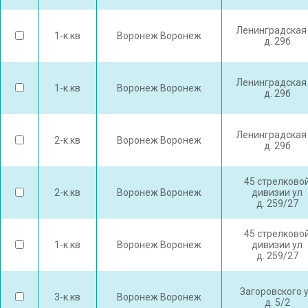
Ленинградская
1-к.кв
Воронеж Воронеж
д. 29б
Ленинградская
1-к.кв
Воронеж Воронеж
д. 29б
Ленинградская
2-к.кв
Воронеж Воронеж
д. 29б
45 стрелково
2-к.кв
Воронеж Воронеж
дивизии ул
д. 259/27
45 стрелково
1-к.кв
Воронеж Воронеж
дивизии ул
д. 259/27
Загоровского 
3-к.кв
Воронеж Воронеж
д. 5/2