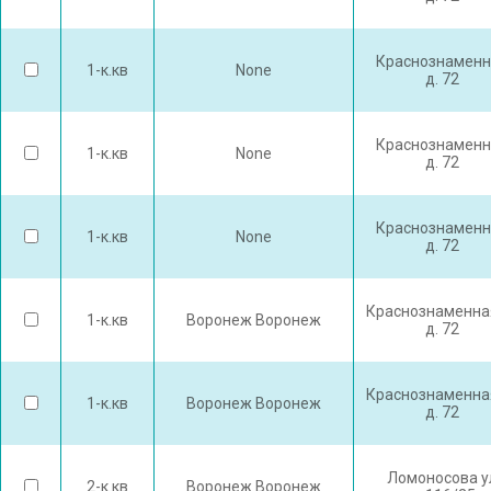
Краснознаменн
1-к.кв
None
д. 72
Краснознаменн
1-к.кв
None
д. 72
Краснознаменн
1-к.кв
None
д. 72
Краснознаменна
1-к.кв
Воронеж Воронеж
д. 72
Краснознаменна
1-к.кв
Воронеж Воронеж
д. 72
Ломоносова у
2-к.кв
Воронеж Воронеж