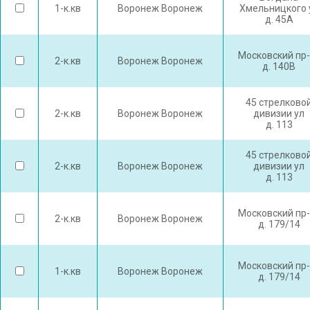
1-к.кв
Воронеж Воронеж
Хмельницкого 
д. 45А
Московский пр-
2-к.кв
Воронеж Воронеж
д. 140В
45 стрелково
2-к.кв
Воронеж Воронеж
дивизии ул
д. 113
45 стрелково
2-к.кв
Воронеж Воронеж
дивизии ул
д. 113
Московский пр-
2-к.кв
Воронеж Воронеж
д. 179/14
Московский пр-
1-к.кв
Воронеж Воронеж
д. 179/14