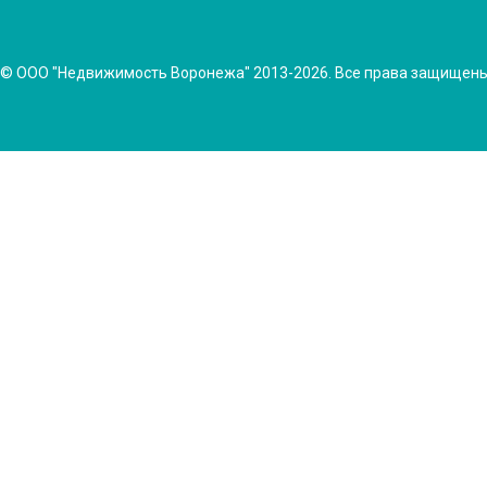
© ООО "Недвижимость Воронежа" 2013-2026. Все права защищен