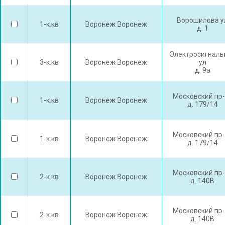
Ворошилова у
1-к.кв
Воронеж Воронеж
д. 1
Электросигналь
3-к.кв
Воронеж Воронеж
ул
д. 9а
Московский пр-
1-к.кв
Воронеж Воронеж
д. 179/14
Московский пр-
1-к.кв
Воронеж Воронеж
д. 179/14
Московский пр-
2-к.кв
Воронеж Воронеж
д. 140В
Московский пр-
2-к.кв
Воронеж Воронеж
д. 140В