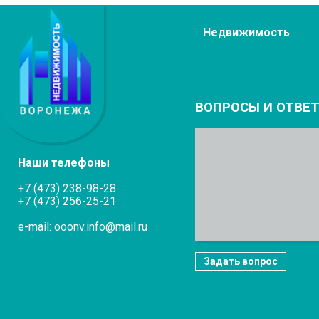
Недвижимость
ВОПРОСЫ И ОТВЕ
Наши телефоны
+7 (473) 238-98-28
+7 (473) 256-25-21
e-mail: ooonv.info@mail.ru
Задать вопрос