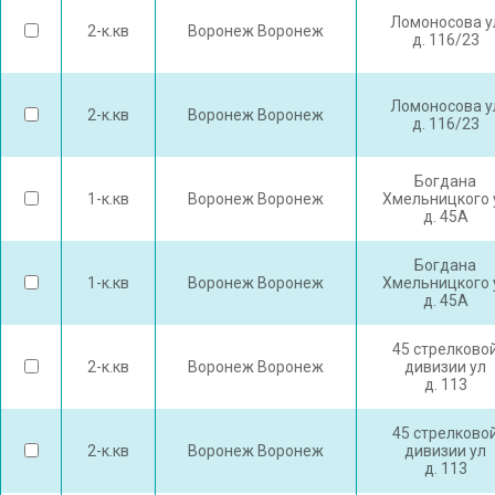
Ломоносова у
2-к.кв
Воронеж Воронеж
д. 116/23
Ломоносова у
2-к.кв
Воронеж Воронеж
д. 116/23
Богдана
1-к.кв
Воронеж Воронеж
Хмельницкого 
д. 45А
Богдана
1-к.кв
Воронеж Воронеж
Хмельницкого 
д. 45А
45 стрелково
2-к.кв
Воронеж Воронеж
дивизии ул
д. 113
45 стрелково
2-к.кв
Воронеж Воронеж
дивизии ул
д. 113