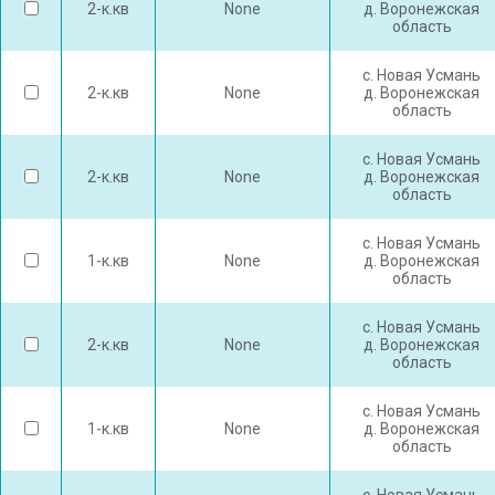
2-к.кв
None
д. Воронежская
область
с. Новая Усмань
2-к.кв
None
д. Воронежская
область
с. Новая Усмань
2-к.кв
None
д. Воронежская
область
с. Новая Усмань
1-к.кв
None
д. Воронежская
область
с. Новая Усмань
2-к.кв
None
д. Воронежская
область
с. Новая Усмань
1-к.кв
None
д. Воронежская
область