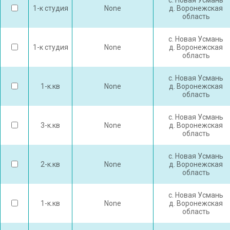
с. Новая Усмань
1-к студия
None
д. Воронежская
область
с. Новая Усмань
1-к студия
None
д. Воронежская
область
с. Новая Усмань
1-к.кв
None
д. Воронежская
область
с. Новая Усмань
3-к.кв
None
д. Воронежская
область
с. Новая Усмань
2-к.кв
None
д. Воронежская
область
с. Новая Усмань
1-к.кв
None
д. Воронежская
область