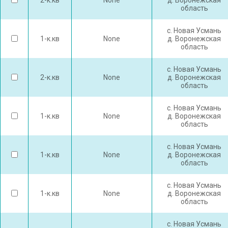
2-к.кв
None
д. Воронежская
область
с. Новая Усмань
1-к.кв
None
д. Воронежская
область
с. Новая Усмань
2-к.кв
None
д. Воронежская
область
с. Новая Усмань
1-к.кв
None
д. Воронежская
область
с. Новая Усмань
1-к.кв
None
д. Воронежская
область
с. Новая Усмань
1-к.кв
None
д. Воронежская
область
с. Новая Усмань