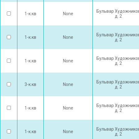
Бульвар Художнико
1-к.кв
None
д. 2
Бульвар Художнико
1-к.кв
None
д. 2
Бульвар Художнико
1-к.кв
None
д. 2
Бульвар Художнико
3-к.кв
None
д. 2
Бульвар Художнико
1-к.кв
None
д. 2
Бульвар Художнико
1-к.кв
None
д. 2