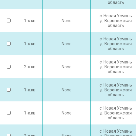
область
с. Новая Усмань
1-к.кв
None
д. Воронежская
область
с. Новая Усмань
1-к.кв
None
д. Воронежская
область
с. Новая Усмань
2-к.кв
None
д. Воронежская
область
с. Новая Усмань
1-к.кв
None
д. Воронежская
область
с. Новая Усмань
1-к.кв
None
д. Воронежская
область
с. Новая Усмань