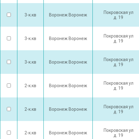
Покровская ул
3-к.кв
Воронеж Воронеж
д. 19
Покровская ул
3-к.кв
Воронеж Воронеж
д. 19
Покровская ул
3-к.кв
Воронеж Воронеж
д. 19
Покровская ул
2-к.кв
Воронеж Воронеж
д. 19
Покровская ул
2-к.кв
Воронеж Воронеж
д. 19
Покровская ул
2-к.кв
Воронеж Воронеж
д. 19