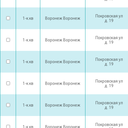
Покровская ул
1-к.кв
Воронеж Воронеж
д. 19
Покровская ул
1-к.кв
Воронеж Воронеж
д. 19
Покровская ул
1-к.кв
Воронеж Воронеж
д. 19
Покровская ул
1-к.кв
Воронеж Воронеж
д. 19
Покровская ул
1-к.кв
Воронеж Воронеж
д. 19
Покровская ул
1-к.кв
Воронеж Воронеж