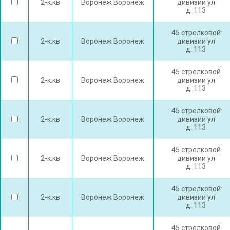
2-к.кв
Воронеж Воронеж
дивизии ул
д. 113
45 стрелковой
2-к.кв
Воронеж Воронеж
дивизии ул
д. 113
45 стрелковой
2-к.кв
Воронеж Воронеж
дивизии ул
д. 113
45 стрелковой
2-к.кв
Воронеж Воронеж
дивизии ул
д. 113
45 стрелковой
2-к.кв
Воронеж Воронеж
дивизии ул
д. 113
45 стрелковой
2-к.кв
Воронеж Воронеж
дивизии ул
д. 113
45 стрелковой