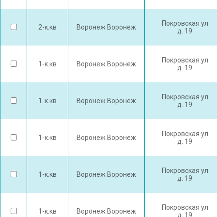
Покровская ул
2-к.кв
Воронеж Воронеж
д. 19
Покровская ул
1-к.кв
Воронеж Воронеж
д. 19
Покровская ул
1-к.кв
Воронеж Воронеж
д. 19
Покровская ул
1-к.кв
Воронеж Воронеж
д. 19
Покровская ул
1-к.кв
Воронеж Воронеж
д. 19
Покровская ул
1-к.кв
Воронеж Воронеж
д. 19