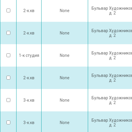
Бульвар Художнико
2-к.кв
None
д. 2
Бульвар Художнико
2-к.кв
None
д. 2
Бульвар Художнико
1-к студия
None
д. 2
Бульвар Художнико
2-к.кв
None
д. 2
Бульвар Художнико
3-к.кв
None
д. 2
Бульвар Художнико
3-к.кв
None
д. 2