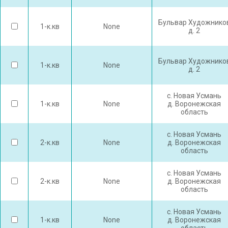
Бульвар Художнико
1-к.кв
None
д. 2
Бульвар Художнико
1-к.кв
None
д. 2
с. Новая Усмань
1-к.кв
None
д. Воронежская
область
с. Новая Усмань
2-к.кв
None
д. Воронежская
область
с. Новая Усмань
2-к.кв
None
д. Воронежская
область
с. Новая Усмань
1-к.кв
None
д. Воронежская