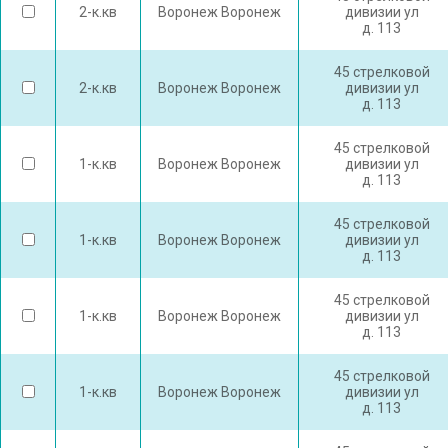
2-к.кв
Воронеж Воронеж
дивизии ул
д. 113
45 стрелковой
2-к.кв
Воронеж Воронеж
дивизии ул
д. 113
45 стрелковой
1-к.кв
Воронеж Воронеж
дивизии ул
д. 113
45 стрелковой
1-к.кв
Воронеж Воронеж
дивизии ул
д. 113
45 стрелковой
1-к.кв
Воронеж Воронеж
дивизии ул
д. 113
45 стрелковой
1-к.кв
Воронеж Воронеж
дивизии ул
д. 113