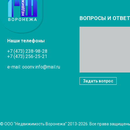
ВОПРОСЫ И ОТВЕ
Наши телефоны
+7 (473) 238-98-28
+7 (473) 256-25-21
e-mail: ooonv.info@mail.ru
Задать вопрос
© ООО "Недвижимость Воронежа" 2013-2026. Все права защищен