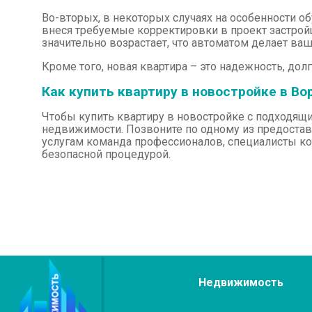
Во-вторых, в некоторых случаях на особенности о
внеся требуемые корректировки в проект застрой
значительно возрастает, что автоматом делает ва
Кроме того, новая квартира – это надежность, дол
Как купить квартиру в новостройке в В
Чтобы купить квартиру в новостройке с подходящ
недвижимости. Позвоните по одному из предостав
услугам команда профессионалов, специалисты ко
безопасной процедурой.
Недвижимость