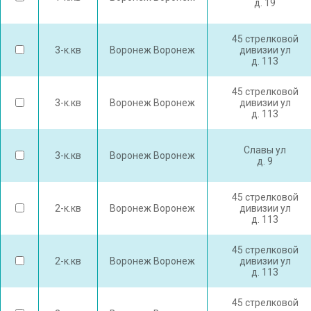
д. 19
45 стрелковой
3-к.кв
Воронеж Воронеж
дивизии ул
д. 113
45 стрелковой
3-к.кв
Воронеж Воронеж
дивизии ул
д. 113
Славы ул
3-к.кв
Воронеж Воронеж
д. 9
45 стрелковой
2-к.кв
Воронеж Воронеж
дивизии ул
д. 113
45 стрелковой
2-к.кв
Воронеж Воронеж
дивизии ул
д. 113
45 стрелковой