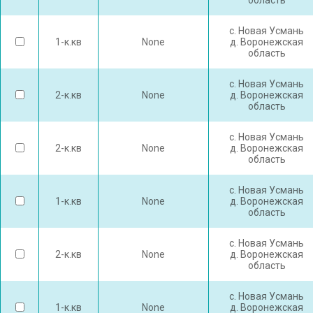
область
с. Новая Усмань
1-к.кв
None
д. Воронежская
область
с. Новая Усмань
2-к.кв
None
д. Воронежская
область
с. Новая Усмань
2-к.кв
None
д. Воронежская
область
с. Новая Усмань
1-к.кв
None
д. Воронежская
область
с. Новая Усмань
2-к.кв
None
д. Воронежская
область
с. Новая Усмань
1-к.кв
None
д. Воронежская