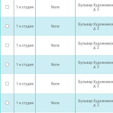
Бульвар Художнико
1-к студия
None
д. 2
Бульвар Художнико
1-к студия
None
д. 2
Бульвар Художнико
1-к студия
None
д. 2
Бульвар Художнико
1-к студия
None
д. 2
Бульвар Художнико
1-к студия
None
д. 2
Бульвар Художнико
1-к студия
None
д. 2