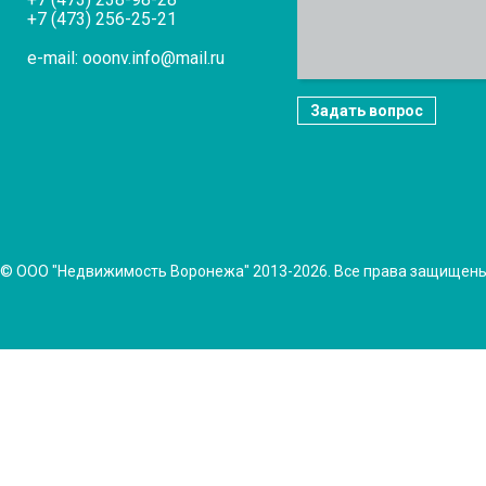
+7 (473) 256-25-21
e-mail: ooonv.info@mail.ru
Задать вопрос
© ООО "Недвижимость Воронежа" 2013-2026. Все права защищен