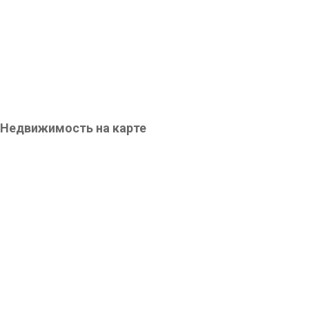
Недвижимость на карте