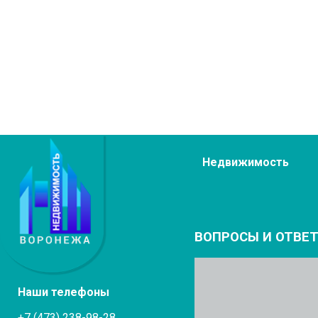
Недвижимость
ВОПРОСЫ И ОТВЕ
Наши телефоны
+7 (473) 238-98-28