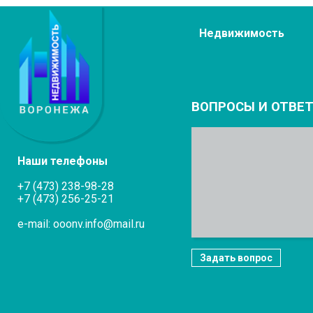
Недвижимость
ВОПРОСЫ И ОТВЕ
Наши телефоны
+7 (473) 238-98-28
+7 (473) 256-25-21
e-mail: ooonv.info@mail.ru
Задать вопрос