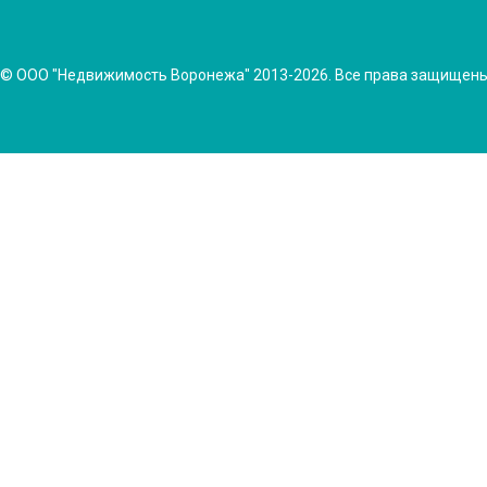
© ООО "Недвижимость Воронежа" 2013-2026. Все права защищен