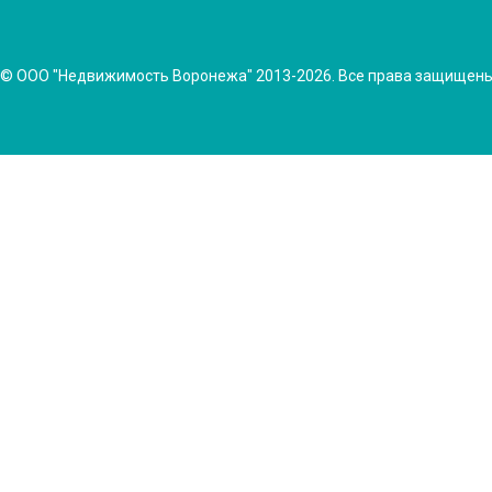
© ООО "Недвижимость Воронежа" 2013-2026. Все права защищен