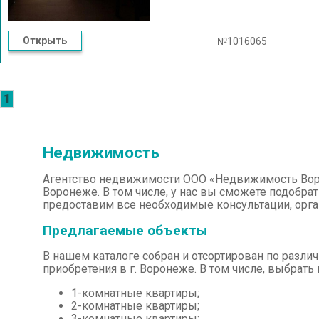
Звоните!!!
Открыть
№1016065
1
Недвижимость
Агентство недвижимости ООО «Недвижимость Воро
Воронеже. В том числе, у нас вы сможете подобрат
предоставим все необходимые консультации, орг
Предлагаемые объекты
В нашем каталоге собран и отсортирован по разл
приобретения в г. Воронеже. В том числе, выбрат
1-комнатные квартиры;
2-комнатные квартиры;
3-комнатные квартиры;