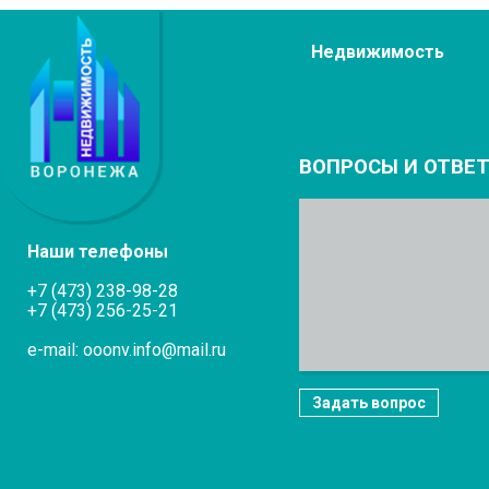
Недвижимость
ВОПРОСЫ И ОТВЕ
Наши телефоны
+7 (473) 238-98-28
+7 (473) 256-25-21
e-mail: ooonv.info@mail.ru
Задать вопрос