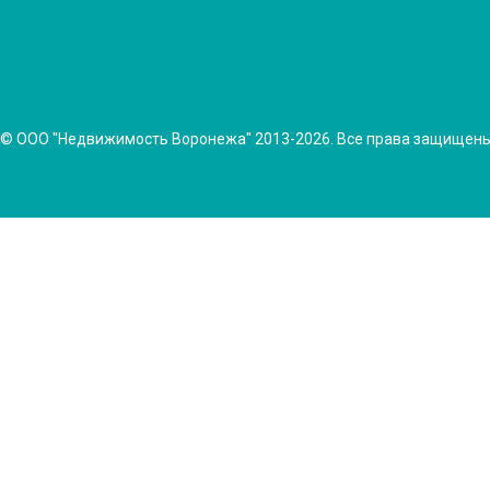
© ООО "Недвижимость Воронежа" 2013-2026. Все права защищен