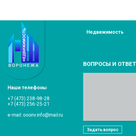
Недвижимость
ВОПРОСЫ И ОТВЕ
Наши телефоны
+7 (473) 238-98-28
+7 (473) 256-25-21
e-mail: ooonv.info@mail.ru
Задать вопрос