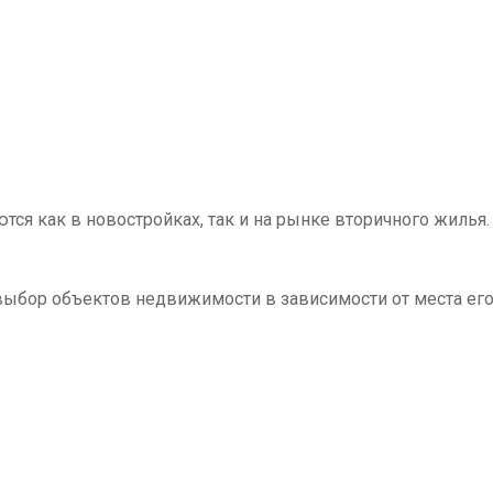
ся как в новостройках, так и на рынке вторичного жилья.
выбор объектов недвижимости в зависимости от места ег