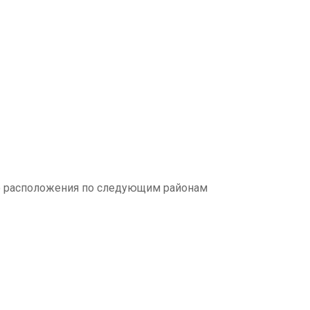
о расположения по следующим районам