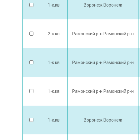
1-к.кв
Воронеж Воронеж
2-к.кв
Рамонский р-н Рамонский р-н
1-к.кв
Рамонский р-н Рамонский р-н
1-к.кв
Рамонский р-н Рамонский р-н
1-к.кв
Воронеж Воронеж