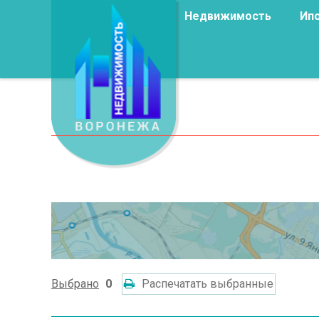
Недвижимость
Ип
Выбрано
0
Распечатать выбранные