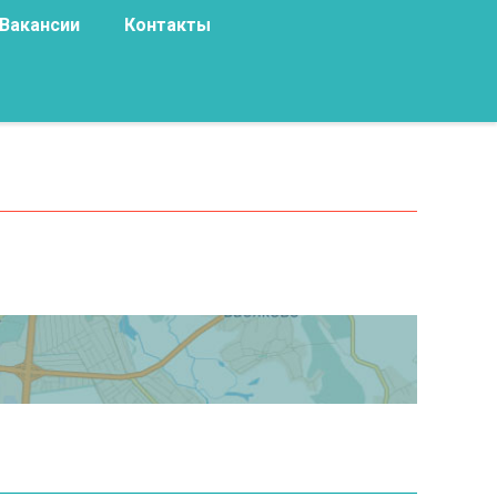
Вакансии
Контакты