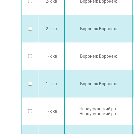
2-к.кв
Воронеж Воронеж
2-к.кв
Воронеж Воронеж
1-к.кв
Воронеж Воронеж
1-к.кв
Воронеж Воронеж
Новоусманский р-н
1-к.кв
Новоусманский р-н