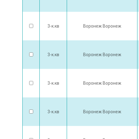
3-к.кв
Воронеж Воронеж
3-к.кв
Воронеж Воронеж
3-к.кв
Воронеж Воронеж
3-к.кв
Воронеж Воронеж