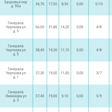
Здоровья пер
34,70
17,50
8,30
0,00
5/10
д. 90а
Генерала
Черткова ул
66,00
31,80
14,20
0,00
4/8
д. 5
Генерала
Черткова ул
38,40
19,30
11,10
0,00
4/8
д. 5
Генерала
Черткова ул
37,30
19,00
11,00
0,00
3/7
д. 1
Генерала
Лизюкова ул
37,40
19,00
9,10
0,00
5/9
д. 3