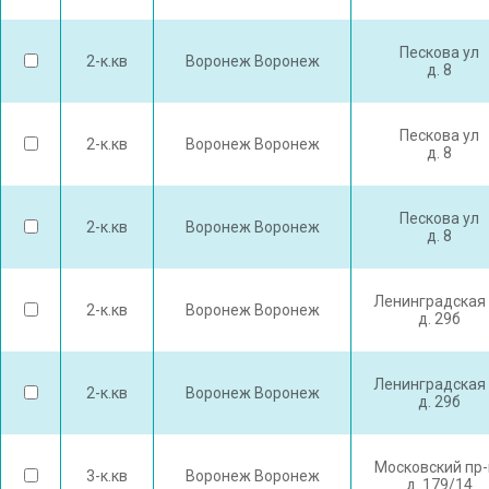
Пескова ул
2-к.кв
Воронеж Воронеж
д. 8
Пескова ул
2-к.кв
Воронеж Воронеж
д. 8
Пескова ул
2-к.кв
Воронеж Воронеж
д. 8
Ленинградская 
2-к.кв
Воронеж Воронеж
д. 29б
Ленинградская 
2-к.кв
Воронеж Воронеж
д. 29б
Московский пр-
3-к.кв
Воронеж Воронеж
д. 179/14