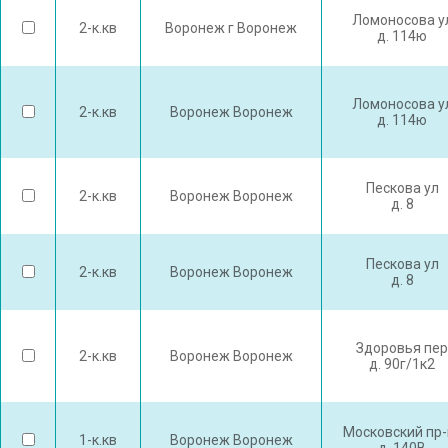
Ломоносова у
2-к.кв
Воронеж г Воронеж
д. 114ю
Ломоносова у
2-к.кв
Воронеж Воронеж
д. 114ю
Пескова ул
2-к.кв
Воронеж Воронеж
д. 8
Пескова ул
2-к.кв
Воронеж Воронеж
д. 8
Здоровья пер
2-к.кв
Воронеж Воронеж
д. 90г/1к2
Московский пр-
1-к.кв
Воронеж Воронеж