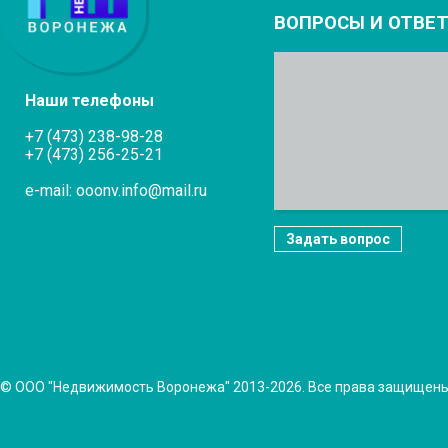
ВОПРОСЫ И ОТВЕ
Наши телефоны
+7 (473) 238-98-28
+7 (473) 256-25-21
e-mail: ooonv.info@mail.ru
Задать вопрос
© ООО "Недвижимость Воронежа" 2013-2026. Все права защищен