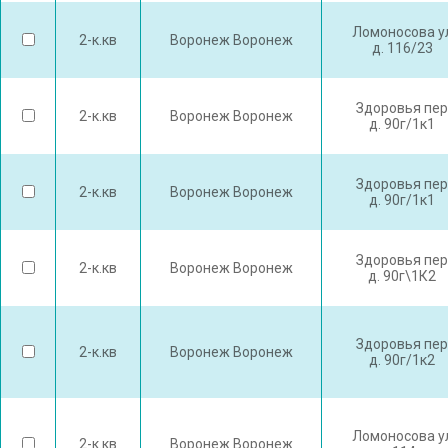
Ломоносова у
2-к.кв
Воронеж Воронеж
д. 116/23
Здоровья пер
2-к.кв
Воронеж Воронеж
д. 90г/1к1
Здоровья пер
2-к.кв
Воронеж Воронеж
д. 90г/1к1
Здоровья пер
2-к.кв
Воронеж Воронеж
д. 90г\1К2
Здоровья пер
2-к.кв
Воронеж Воронеж
д. 90г/1к2
Ломоносова у
2-к.кв
Воронеж Воронеж