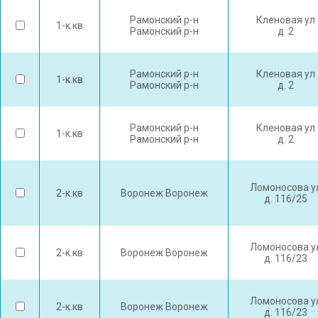
Рамонский р-н
Кленовая ул
1-к.кв
Рамонский р-н
д. 2
Рамонский р-н
Кленовая ул
1-к.кв
Рамонский р-н
д. 2
Рамонский р-н
Кленовая ул
1-к.кв
Рамонский р-н
д. 2
Ломоносова у
2-к.кв
Воронеж Воронеж
д. 116/25
Ломоносова у
2-к.кв
Воронеж Воронеж
д. 116/23
Ломоносова у
2-к.кв
Воронеж Воронеж
д. 116/23