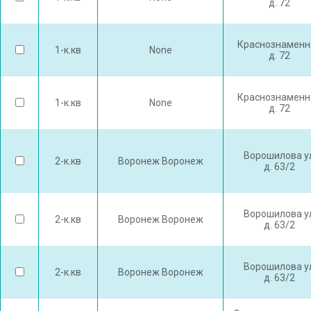
д. 72
Краснознаменн
1-к.кв
None
д. 72
Краснознаменн
1-к.кв
None
д. 72
Ворошилова у
2-к.кв
Воронеж Воронеж
д. 63/2
Ворошилова у
2-к.кв
Воронеж Воронеж
д. 63/2
Ворошилова у
2-к.кв
Воронеж Воронеж
д. 63/2