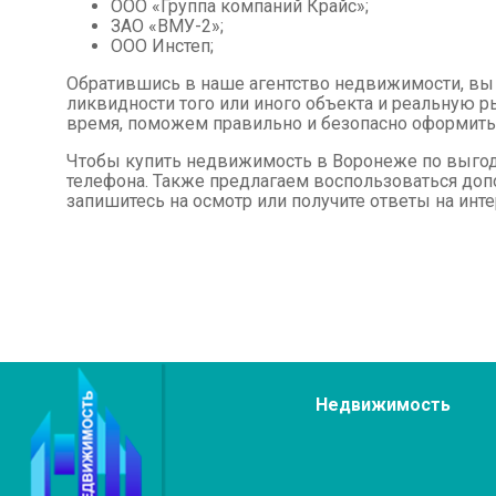
ООО «Группа компаний Крайс»;
ЗАО «ВМУ-2»;
ООО Инстеп;
Обратившись в наше агентство недвижимости, в
ликвидности того или иного объекта и реальную 
время, поможем правильно и безопасно оформить
Чтобы купить недвижимость в Воронеже по выгодн
телефона. Также предлагаем воспользоваться доп
запишитесь на осмотр или получите ответы на ин
Недвижимость