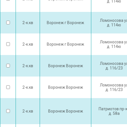
д. 114ю
Ломоносова у
2-к.кв
Воронеж г Воронеж
д. 114ю
Ломоносова у
2-к.кв
Воронеж г Воронеж
д. 114ю
Ломоносова у
2-к.кв
Воронеж Воронеж
д. 116/23
Ломоносова у
2-к.кв
Воронеж Воронеж
д. 116/23
Патриотов пр-
2-к.кв
Воронеж Воронеж
д. 58а