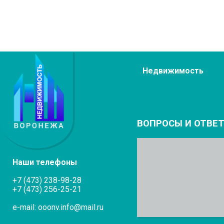
Недвижимость
ВОПРОСЫ И ОТВЕ
Наши телефоны
+7 (473) 238-98-28
+7 (473) 256-25-21
e-mail: ooonv.info@mail.ru