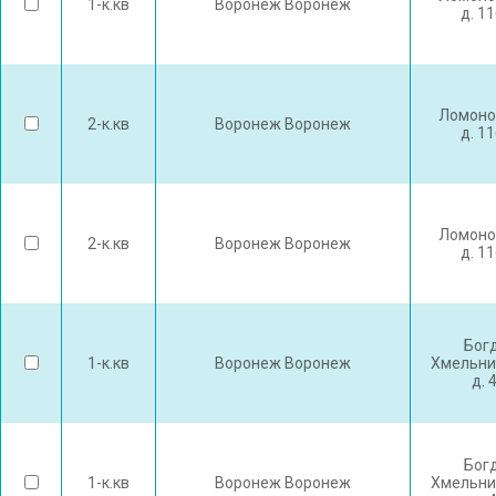
1-к.кв
Воронеж Воронеж
д. 1
Ломоно
2-к.кв
Воронеж Воронеж
д. 1
Ломоно
2-к.кв
Воронеж Воронеж
д. 1
Бог
1-к.кв
Воронеж Воронеж
Хмельни
д. 
Бог
1-к.кв
Воронеж Воронеж
Хмельни