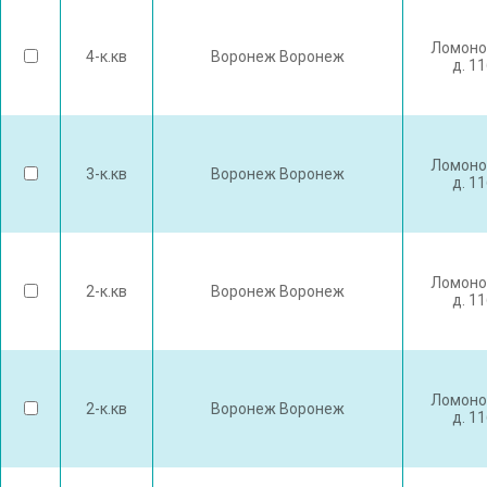
Ломоно
4-к.кв
Воронеж Воронеж
д. 1
Ломоно
3-к.кв
Воронеж Воронеж
д. 1
Ломоно
2-к.кв
Воронеж Воронеж
д. 1
Ломоно
2-к.кв
Воронеж Воронеж
д. 1