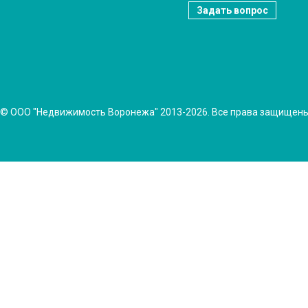
Задать вопрос
© ООО "Недвижимость Воронежа" 2013-2026. Все права защищен