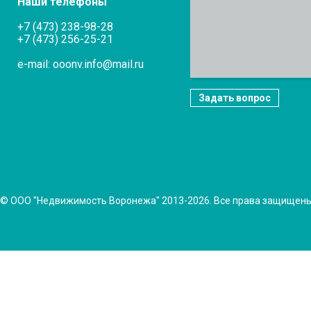
Наши телефоны
+7 (473) 238-98-28
+7 (473) 256-25-21
e-mail: ooonv.info@mail.ru
Задать вопрос
© ООО "Недвижимость Воронежа" 2013-2026. Все права защищен