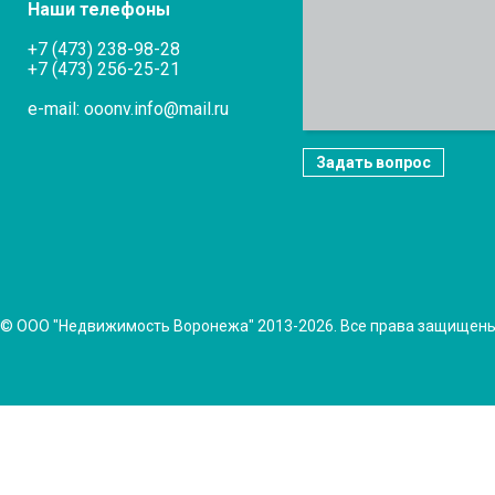
Наши телефоны
+7 (473) 238-98-28
+7 (473) 256-25-21
e-mail: ooonv.info@mail.ru
Задать вопрос
© ООО "Недвижимость Воронежа" 2013-2026. Все права защищен