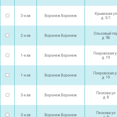
Крымская ул
3-к.кв
Воронеж Воронеж
д. 3/1
Ольховый пе
2-к.кв
Воронеж Воронеж
д. 9Б
Покровская у
1-к.кв
Воронеж Воронеж
д. 19
Покровская у
1-к.кв
Воронеж Воронеж
д. 19
Пескова ул
3-к.кв
Воронеж Воронеж
д. 8
Пескова ул
3-к.кв
Воронеж Воронеж