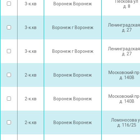
Пескова ул
3-к.кв
Воронеж Воронеж
д. 8
Ленинградская
3-к.кв
Воронеж г Воронеж
д. 27
Ленинградская
3-к.кв
Воронеж г Воронеж
д. 27
Московский пр
2-к.кв
Воронеж Воронеж
д. 140В
Московский пр
2-к.кв
Воронеж Воронеж
д. 140В
Ломоносова 
2-к.кв
Воронеж Воронеж
д. 116/25