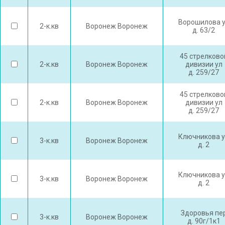
Ворошилова 
2-к.кв
Воронеж Воронеж
д. 63/2
45 стрелково
2-к.кв
Воронеж Воронеж
дивизии ул
д. 259/27
45 стрелково
2-к.кв
Воронеж Воронеж
дивизии ул
д. 259/27
Ключникова 
3-к.кв
Воронеж Воронеж
д. 2
Ключникова 
3-к.кв
Воронеж Воронеж
д. 2
Здоровья пе
3-к.кв
Воронеж Воронеж
д. 90г/1к1