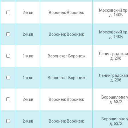
Московский пр
2-к.кв
Воронеж Воронеж
д. 140В
Московский пр
2-к.кв
Воронеж Воронеж
д. 140В
Ленинградская
1-к.кв
Воронеж г Воронеж
д. 29б
Ленинградская
1-к.кв
Воронеж г Воронеж
д. 29б
Ворошилова 
2-к.кв
Воронеж Воронеж
д. 63/2
Ворошилова 
2-к.кв
Воронеж Воронеж
д. 63/2