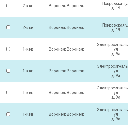
Покровская у
2-к.кв
Воронеж Воронеж
д. 19
Покровская у
2-к.кв
Воронеж Воронеж
д. 19
Электросигнал
1-к.кв
Воронеж Воронеж
ул
д. 9а
Электросигнал
1-к.кв
Воронеж Воронеж
ул
д. 9а
Электросигнал
1-к.кв
Воронеж Воронеж
ул
д. 9а
Электросигнал
1-к.кв
Воронеж Воронеж
ул
д. 9а