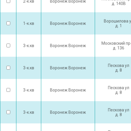
2-к.кв
Воронеж Воронеж
д. 140В
Ворошилова 
1-к.кв
Воронеж Воронеж
д. 1
Московский пр
3-к.кв
Воронеж Воронеж
д. 136
Пескова ул
3-к.кв
Воронеж Воронеж
д. 8
Пескова ул
3-к.кв
Воронеж Воронеж
д. 8
Пескова ул
3-к.кв
Воронеж Воронеж
д. 8