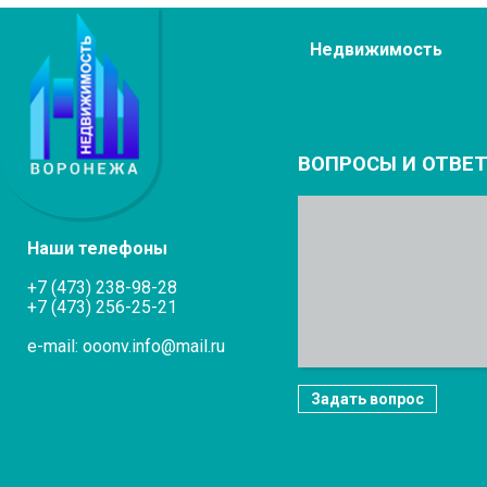
Недвижимость
ВОПРОСЫ И ОТВЕ
Наши телефоны
+7 (473) 238-98-28
+7 (473) 256-25-21
e-mail: ooonv.info@mail.ru
Задать вопрос