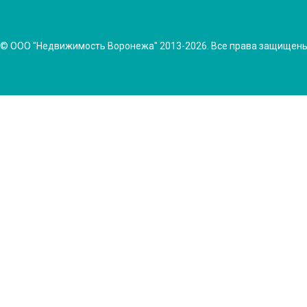
© ООО "Недвижимость Воронежа" 2013-2026. Все права защищен