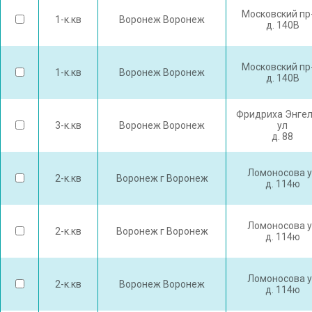
Московский пр
1-к.кв
Воронеж Воронеж
д. 140В
Московский пр
1-к.кв
Воронеж Воронеж
д. 140В
Фридриха Энге
3-к.кв
Воронеж Воронеж
ул
д. 88
Ломоносова 
2-к.кв
Воронеж г Воронеж
д. 114ю
Ломоносова 
2-к.кв
Воронеж г Воронеж
д. 114ю
Ломоносова 
2-к.кв
Воронеж Воронеж
д. 114ю