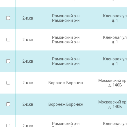
Рамонский р-н
Кленовая ул
2-к.кв
Рамонский р-н
д. 1
Рамонский р-н
Кленовая ул
2-к.кв
Рамонский р-н
д. 1
Рамонский р-н
Кленовая ул
2-к.кв
Рамонский р-н
д. 1
Московский пр
2-к.кв
Воронеж Воронеж
д. 140В
Московский пр
2-к.кв
Воронеж Воронеж
д. 140В
Рамонский р-н
Кленовая ул
2-к.кв