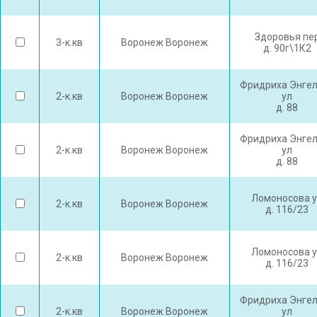
Здоровья пе
3-к.кв
Воронеж Воронеж
д. 90г\1К2
Фридриха Энге
2-к.кв
Воронеж Воронеж
ул
д. 88
Фридриха Энге
2-к.кв
Воронеж Воронеж
ул
д. 88
Ломоносова 
2-к.кв
Воронеж Воронеж
д. 116/23
Ломоносова 
2-к.кв
Воронеж Воронеж
д. 116/23
Фридриха Энге
2-к.кв
Воронеж Воронеж
ул