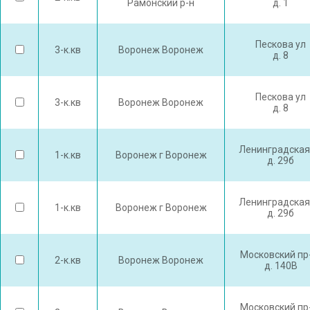
Рамонский р-н
д. 1
Пескова ул
3-к.кв
Воронеж Воронеж
д. 8
Пескова ул
3-к.кв
Воронеж Воронеж
д. 8
Ленинградская
1-к.кв
Воронеж г Воронеж
д. 29б
Ленинградская
1-к.кв
Воронеж г Воронеж
д. 29б
Московский пр
2-к.кв
Воронеж Воронеж
д. 140В
Московский пр