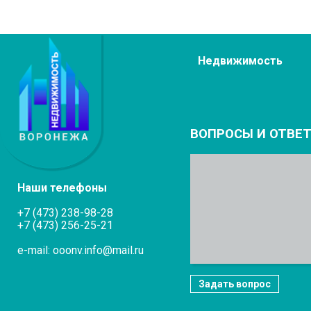
Недвижимость
ВОПРОСЫ И ОТВЕ
Наши телефоны
+7 (473) 238-98-28
+7 (473) 256-25-21
e-mail: ooonv.info@mail.ru
Задать вопрос