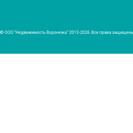
© ООО "Недвижимость Воронежа" 2013-2026. Все права защищен