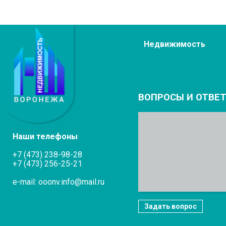
Недвижимость
ВОПРОСЫ И ОТВЕ
Наши телефоны
+7 (473) 238-98-28
+7 (473) 256-25-21
e-mail: ooonv.info@mail.ru
Задать вопрос