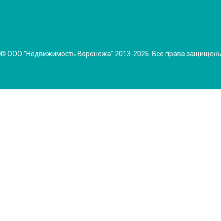
© ООО "Недвижимость Воронежа" 2013-2026. Все права защищен